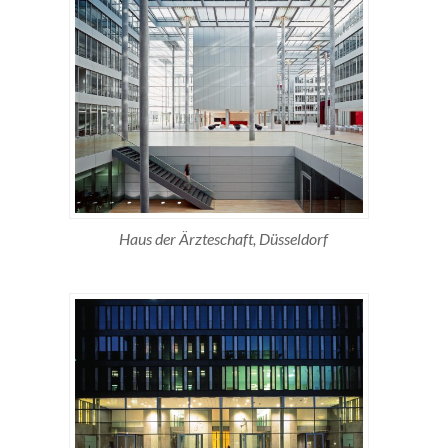
Haus der Ärzteschaft, Düsseldorf