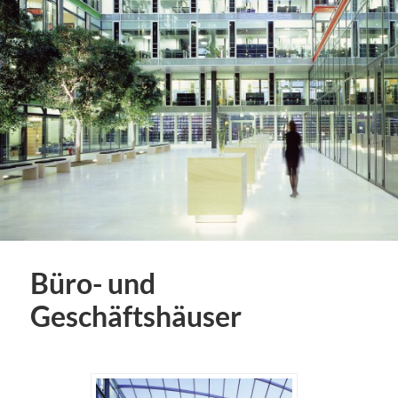
Büro- und
Geschäftshäuser