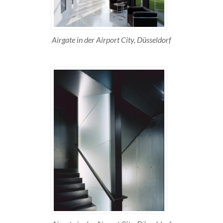
Airgate in der Airport City, Düsseldorf