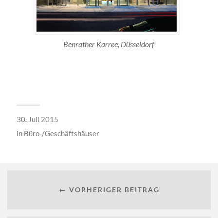
Benrather Karree, Düsseldorf
30. Juli 2015
in
Büro-/Geschäftshäuser
← VORHERIGER BEITRAG