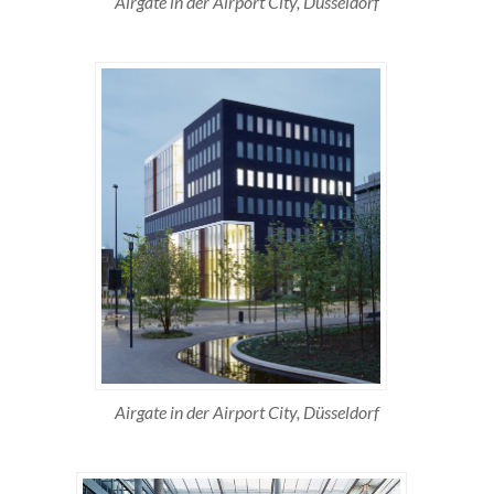
Airgate in der Airport City, Düsseldorf
Airgate in der Airport City, Düsseldorf