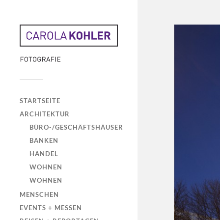
STARTSEITE
ARCHITEKTUR
BÜRO-/GESCHÄFTSHÄUSER
BANKEN
HANDEL
WOHNEN
WOHNEN
MENSCHEN
EVENTS + MESSEN