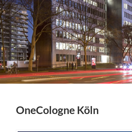
OneCologne Köln