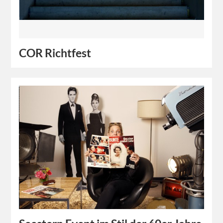
COR Richtfest