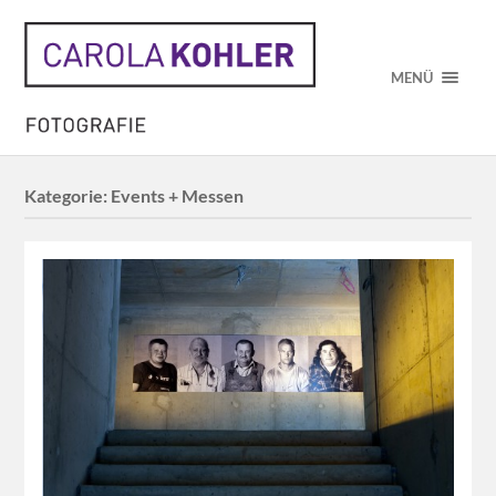
MENÜ
Kategorie:
Events + Messen