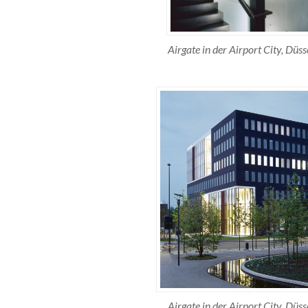
Airgate in der Airport City, Düss
Airgate in der Airport City, Düss