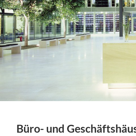
Büro- und Geschäftshäu