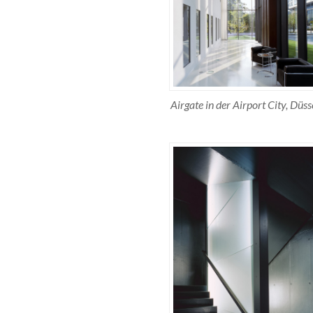
Airgate in der Airport City, Düss