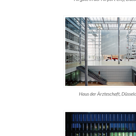
Haus der Ärzteschaft, Düssel