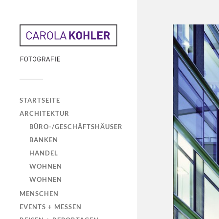
STARTSEITE
ARCHITEKTUR
BÜRO-/GESCHÄFTSHÄUSER
BANKEN
HANDEL
WOHNEN
WOHNEN
MENSCHEN
EVENTS + MESSEN