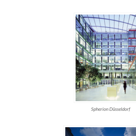
Spherion Düsseldorf