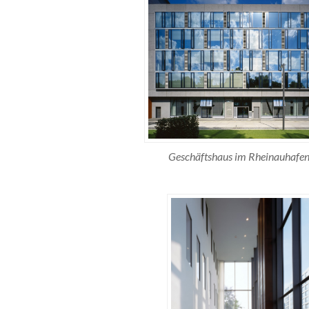
Geschäftshaus im Rheinauhafen