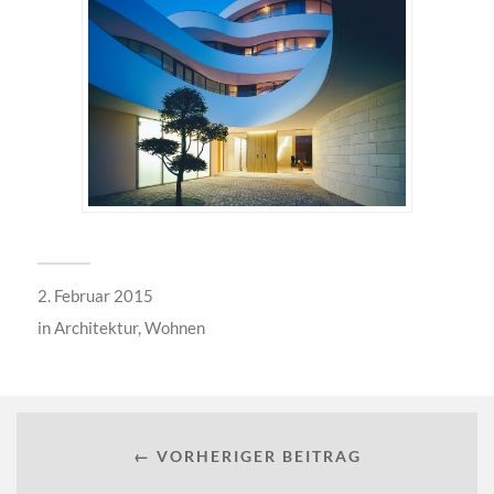
2. Februar 2015
in
Architektur
,
Wohnen
← VORHERIGER BEITRAG