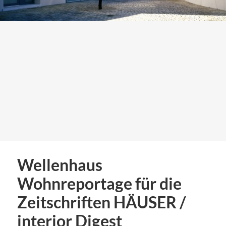
Wellenhaus
Wohnreportage für die
Zeitschriften HÄUSER /
interior Digest